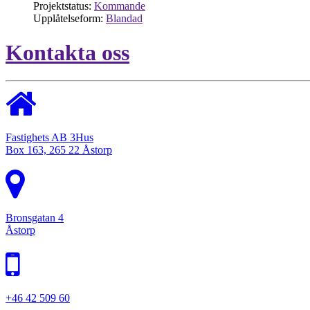
Projektstatus:
Kommande
Upplåtelseform:
Blandad
Kontakta oss
Fastighets AB 3Hus
Box 163, 265 22 Åstorp
Bronsgatan 4
Åstorp
+46 42 509 60