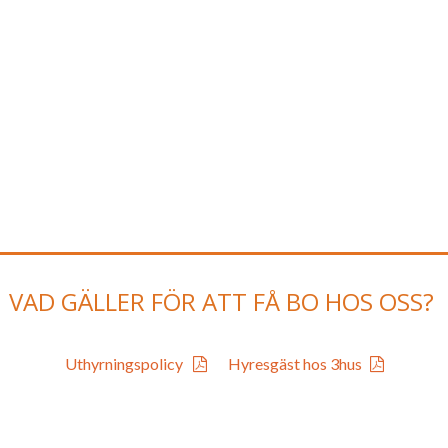
VAD GÄLLER FÖR ATT FÅ BO HOS OSS?
Uthyrningspolicy
Hyresgäst hos 3hus