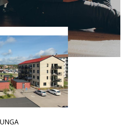
JUNGA