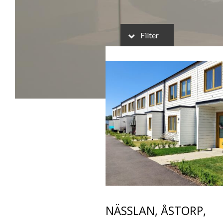
Filter
NÄSSLAN, ÅSTORP,