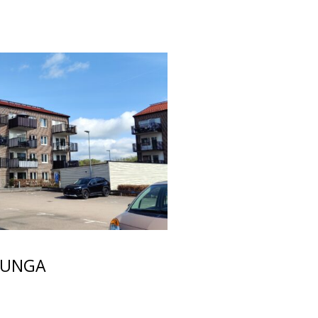
JUNGA