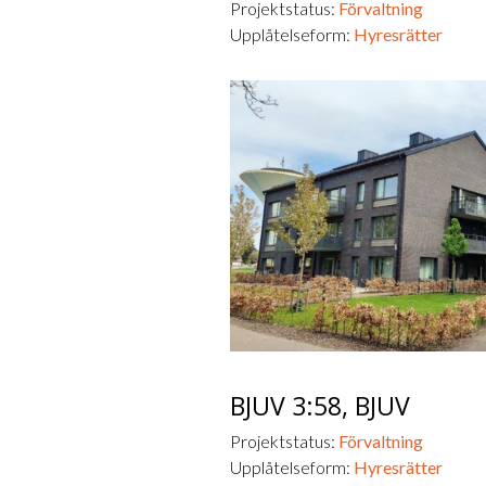
Projektstatus:
Förvaltning
Upplåtelseform:
Hyresrätter
BJUV 3:58,
BJUV
Projektstatus:
Förvaltning
Upplåtelseform:
Hyresrätter