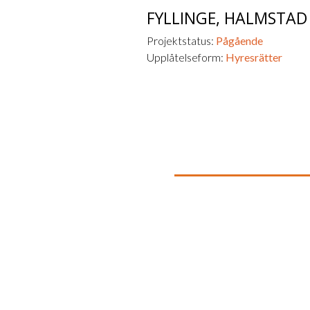
FYLLINGE,
HALMSTAD
Projektstatus:
Pågående
Upplåtelseform:
Hyresrätter