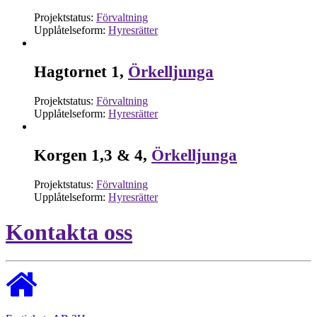
Projektstatus:
Förvaltning
Upplåtelseform:
Hyresrätter
Hagtornet 1,
Örkelljunga
Projektstatus:
Förvaltning
Upplåtelseform:
Hyresrätter
Korgen 1,3 & 4,
Örkelljunga
Projektstatus:
Förvaltning
Upplåtelseform:
Hyresrätter
Kontakta oss