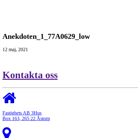
Anekdoten_1_77A0629_low
12 maj, 2021
Kontakta oss
Fastighets AB 3Hus
Box 163, 265 22 Åstorp