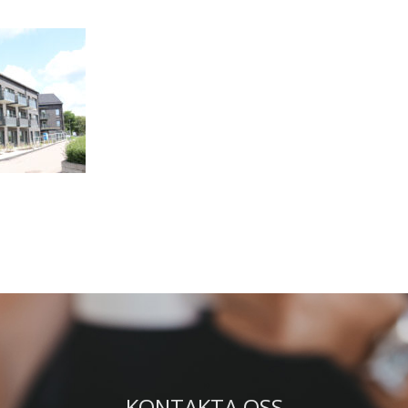
KONTAKTA OSS