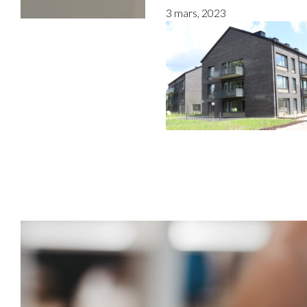
3 mars, 2023