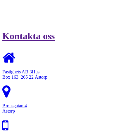
Kontakta oss
Fastighets AB 3Hus
Box 163, 265 22 Åstorp
Bronsgatan 4
Åstorp