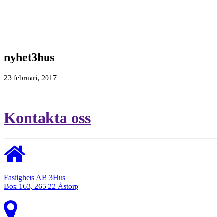
nyhet3hus
23 februari, 2017
Kontakta oss
Fastighets AB 3Hus
Box 163, 265 22 Åstorp