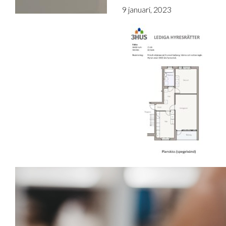
9 januari, 2023