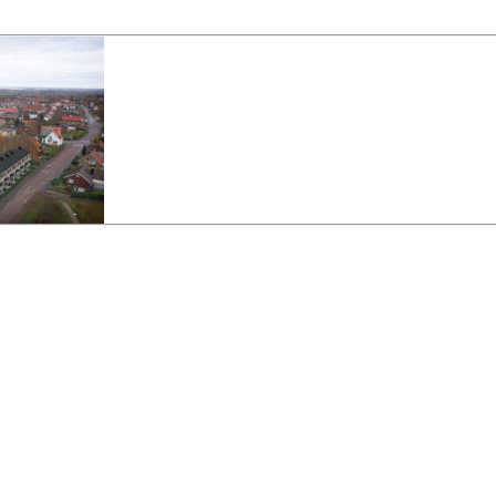
KONTAKTA OSS