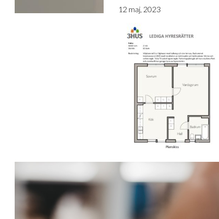
12 maj, 2023