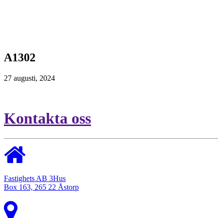
A1302
27 augusti, 2024
Kontakta oss
Fastighets AB 3Hus
Box 163, 265 22 Åstorp