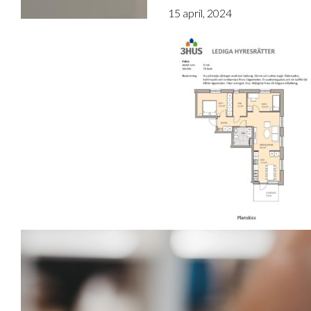
15 april, 2024