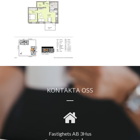
KONTAKTA OSS
Fastighets AB 3Hus