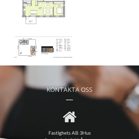
KONTAKTA OSS
Fastighets AB 3Hus