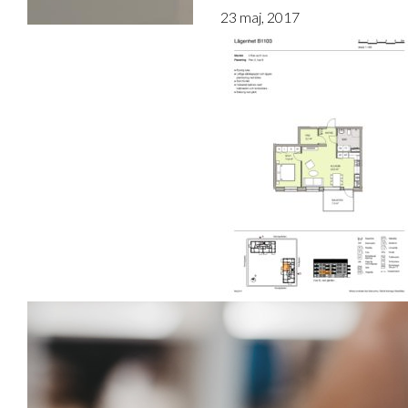
23 maj, 2017