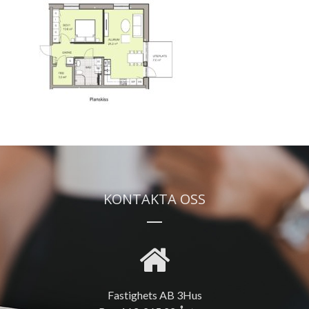
KONTAKTA OSS
Fastighets AB 3Hus