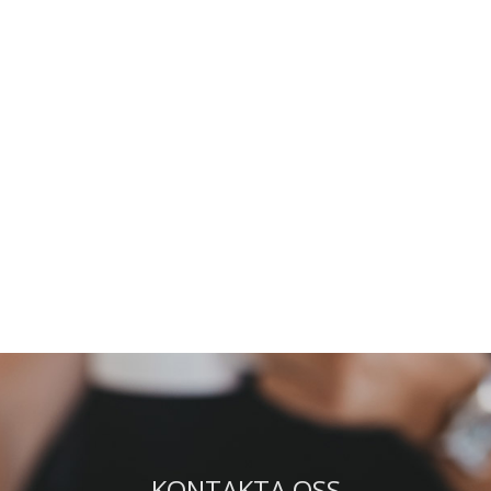
KONTAKTA OSS