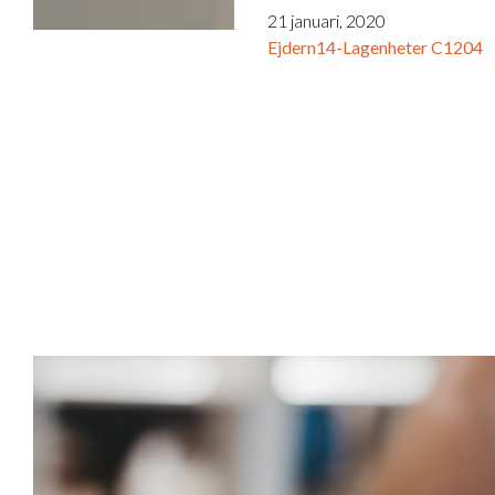
21 januari, 2020
Ejdern14-Lagenheter C1204