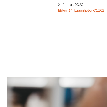
21 januari, 2020
Ejdern14-Lagenheter C1102