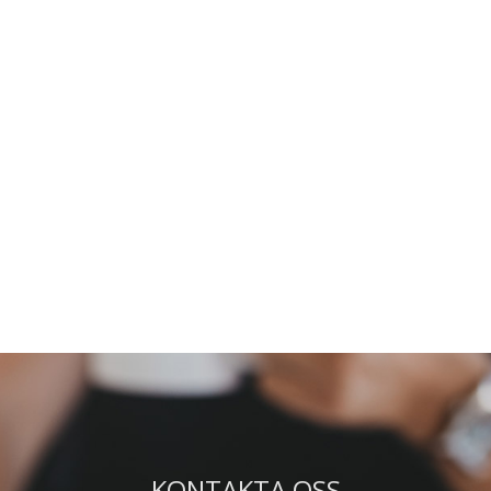
KONTAKTA OSS