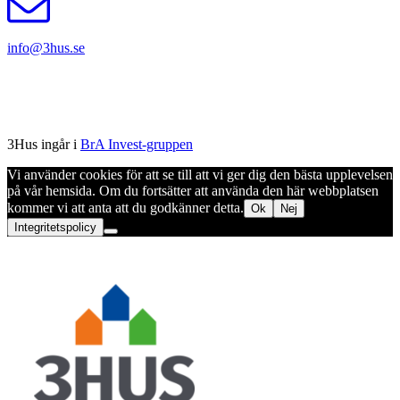
info@3hus.se
3Hus ingår i
BrA Invest-gruppen
Vi använder cookies för att se till att vi ger dig den bästa upplevelsen
på vår hemsida. Om du fortsätter att använda den här webbplatsen
kommer vi att anta att du godkänner detta.
Ok
Nej
Integritetspolicy