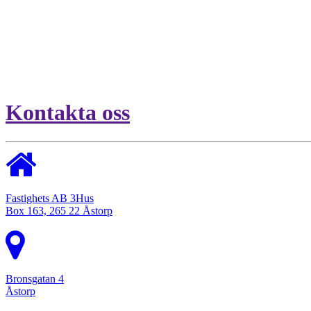
Kontakta oss
Fastighets AB 3Hus
Box 163, 265 22 Åstorp
Bronsgatan 4
Åstorp