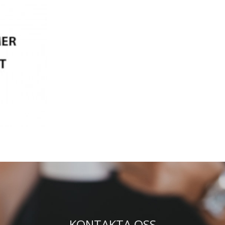
KONTAKTA OSS