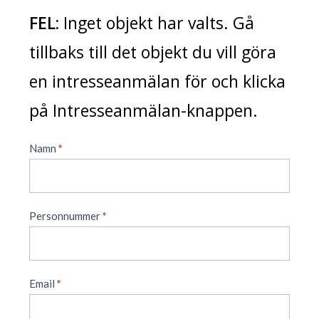
FEL:
Inget objekt har valts. Gå
tillbaks till det objekt du vill göra
en intresseanmälan för och klicka
på Intresseanmälan-knappen.
Namn
*
Personnummer
*
Email
*