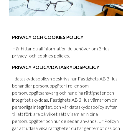
PRIVACY OCH COOKIES POLICY
Här hittar du all information du behöver om 3Hus
privacy- och cookies policies.
PRIVACY POLICY/DATASKYDDSPOLICY
I dataskyddspolicyn beskrivs hur Fastighets AB 3Hus
behandlar personuppgifter i rollen som
personuppgiftsansvarig och hur dina rättigheter och
integritet skyddas. Fastighets AB 3Hus värnar om din
personliga integritet, och vår dataskyddspolicy syftar
till att förklara på vilket sätt vi samlar in dina
personuppgifter och hur de sedan används. Ur Policyn
går att utläsa vilka rättigheter du har gentemot oss och