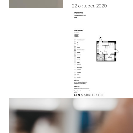
22 oktober, 2020