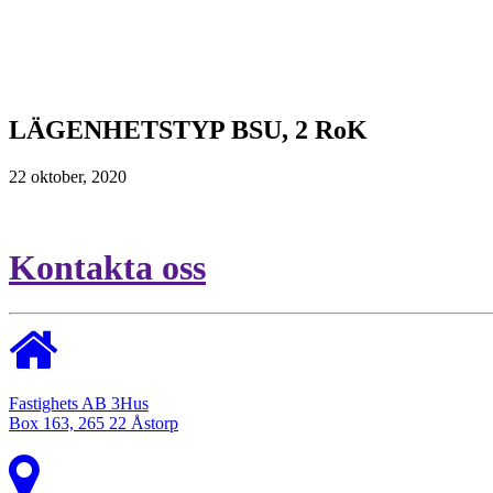
LÄGENHETSTYP BSU, 2 RoK
22 oktober, 2020
Kontakta oss
Fastighets AB 3Hus
Box 163, 265 22 Åstorp